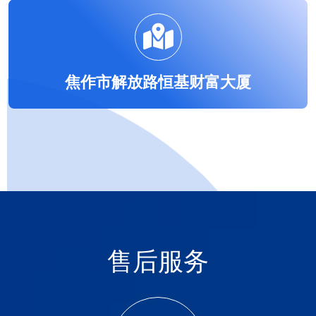
焦作市解放路恒基财富大厦
售后服务