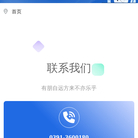
首页
联系我们
有朋自远方来不亦乐乎
0391-3600180