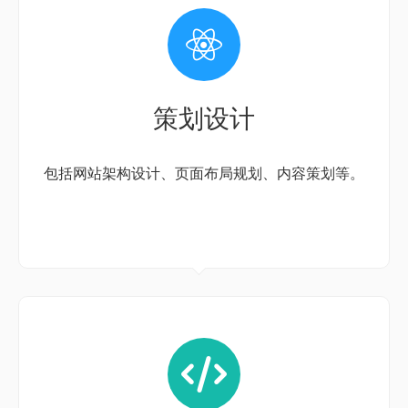
策划设计
包括网站架构设计、页面布局规划、内容策划等。