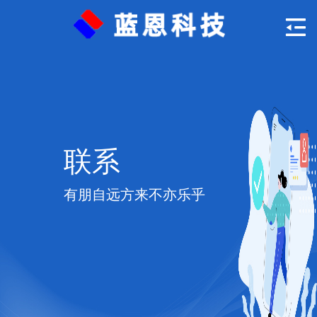
联系
有朋自远方来不亦乐乎