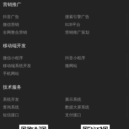
营销推广
抖音广告
搜索引擎广告
微信营销
B2B平台
全网整合营销
营销推广策划
移动端开发
微信小程序
抖音小程序
移动端系统开发
微网站
手机网站
技术服务
系统开发
展示系统
查询系统
数据大屏系统
短信接口
支付接口