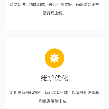
对网站进行功能测试、兼容性测试等，确保网站正常
运行后上线。
维护优化
定期更新网站内容，优化网站性能，以提升用户体验
和搜索引擎排名。