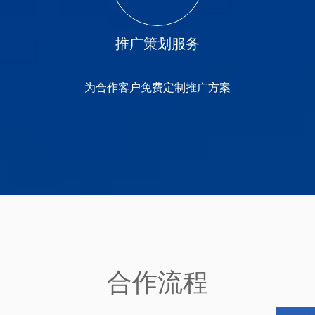
推广策划服务
为合作客户免费定制推广方案
合作流程