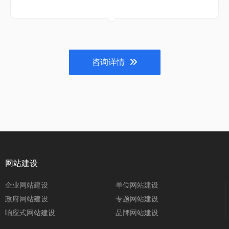
咨询详情
网站建设
企业网站建设
单位网站建设
政府网站建设
专题网站建设
响应式网站建设
品牌网站建设