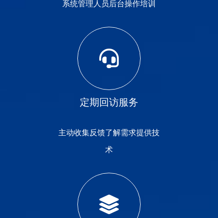
系统管理人员后台操作培训
定期回访服务
主动收集反馈了解需求提供技
术