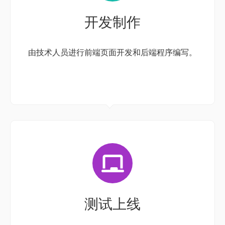
开发制作
由技术人员进行前端页面开发和后端程序编写。
测试上线