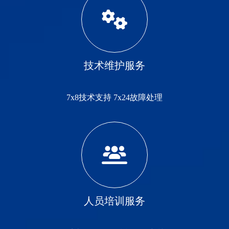
技术维护服务
7x8技术支持 7x24故障处理
人员培训服务