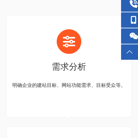
需求分析
明确企业的建站目标、网站功能需求、目标受众等。