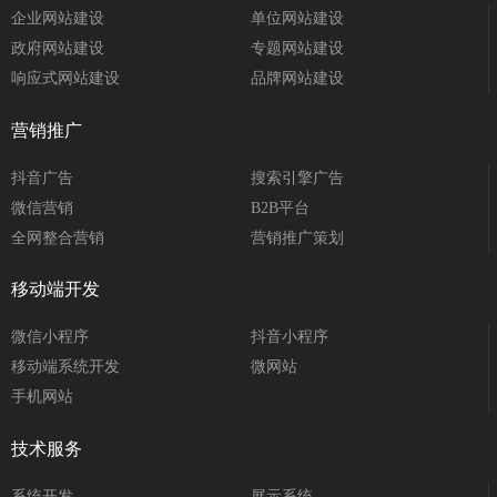
企业网站建设
单位网站建设
政府网站建设
专题网站建设
响应式网站建设
品牌网站建设
营销推广
抖音广告
搜索引擎广告
微信营销
B2B平台
全网整合营销
营销推广策划
移动端开发
微信小程序
抖音小程序
移动端系统开发
微网站
手机网站
技术服务
系统开发
展示系统