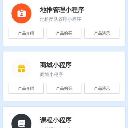
地推管理小程序
地推团队管理小程序
产品介绍
产品购买
产品演示
商城小程序
商城小程序
产品介绍
产品购买
产品演示
课程小程序