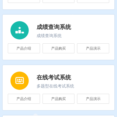
成绩查询系统
成绩查询系统
产品介绍
产品购买
产品演示
在线考试系统
多题型在线考试系统
产品介绍
产品购买
产品演示