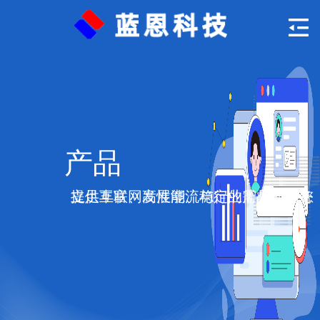
产品
立足互联网发展潮流与行业需求，为您提供丰富、高性能、稳定的产品和服务