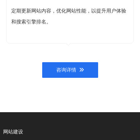
定期更新网站内容，优化网站性能，以提升用户体验
和搜索引擎排名。
咨询详情
网站建设