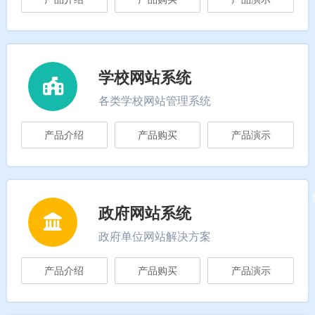
学校网站系统
各类学校网站管理系统
产品介绍
产品购买
产品演示
政府网站系统
政府单位网站解决方案
产品介绍
产品购买
产品演示