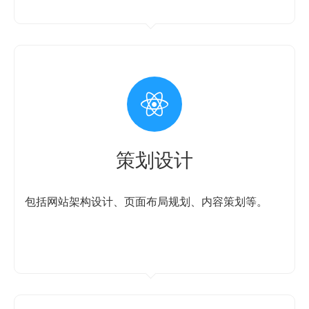
策划设计
包括网站架构设计、页面布局规划、内容策划等。