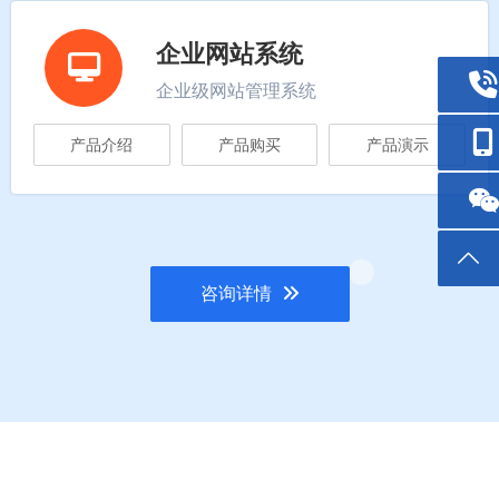
企业网站系统
企业级网站管理系统
产品介绍
产品购买
产品演示
咨询详情