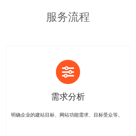
服务流程
需求分析
明确企业的建站目标、网站功能需求、目标受众等。