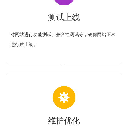
测试上线
对网站进行功能测试、兼容性测试等，确保网站正常
运行后上线。
维护优化