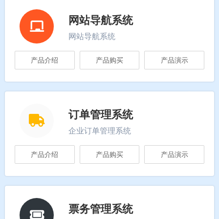
网站导航系统
网站导航系统
产品介绍
产品购买
产品演示
订单管理系统
企业订单管理系统
产品介绍
产品购买
产品演示
票务管理系统