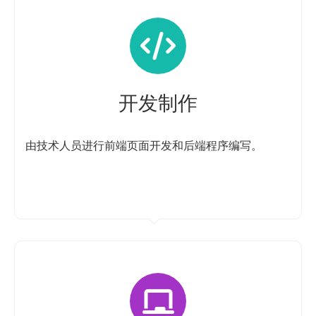
开发制作
由技术人员进行前端页面开发和后端程序编写。