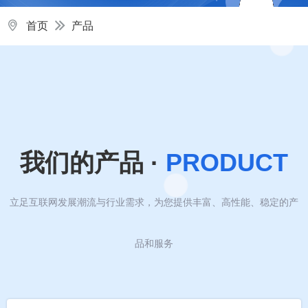
首页
产品
我们的产品
·
PRODUCT
立足互联网发展潮流与行业需求，为您提供丰富、高性能、稳定的产
品和服务