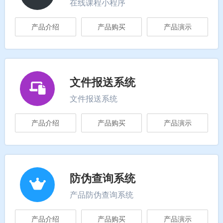
在线课程小程序
产品介绍
产品购买
产品演示
文件报送系统
文件报送系统
产品介绍
产品购买
产品演示
防伪查询系统
产品防伪查询系统
产品介绍
产品购买
产品演示