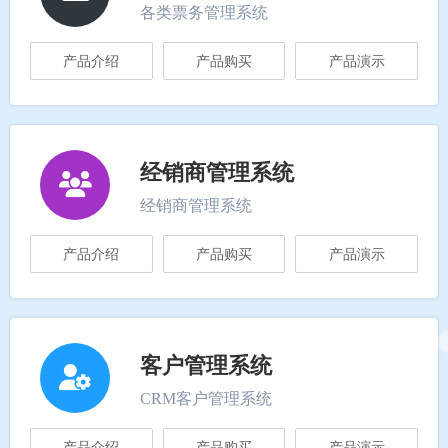
各类票务管理系统
产品介绍
产品购买
产品演示
经销商管理系统
经销商管理系统
产品介绍
产品购买
产品演示
客户管理系统
CRM客户管理系统
产品介绍
产品购买
产品演示