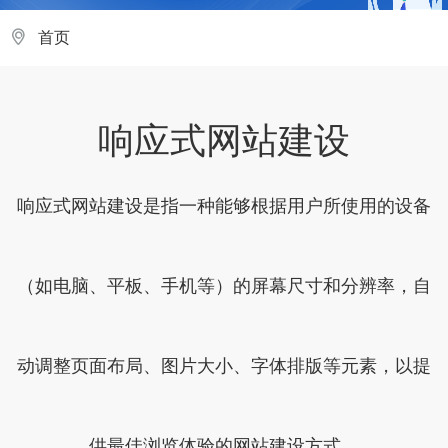
首页
响应式网站建设
响应式网站建设是指一种能够根据用户所使用的设备
（如电脑、平板、手机等）的屏幕尺寸和分辨率，自
动调整页面布局、图片大小、字体排版等元素，以提
供最佳浏览体验的网站建设方式。