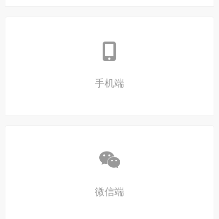
手机端
微信端