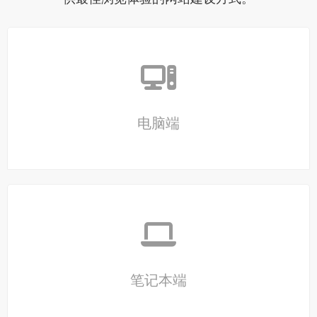
电脑端
笔记本端