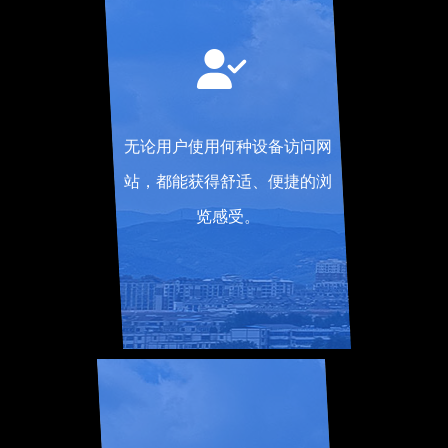
无论用户使用何种设备访问网
站，都能获得舒适、便捷的浏
览感受。