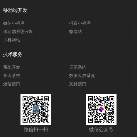
移动端开发
微信小程序
抖音小程序
移动端系统开发
微网站
手机网站
技术服务
系统开发
展示系统
查询系统
数据大屏系统
短信接口
支付接口
微信扫一扫
微信公众号