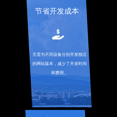
节省开发成本
无需为不同设备分别开发独立
的网站版本，减少了开发时间
和费用。