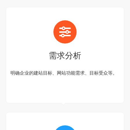
需求分析
明确企业的建站目标、网站功能需求、目标受众等。