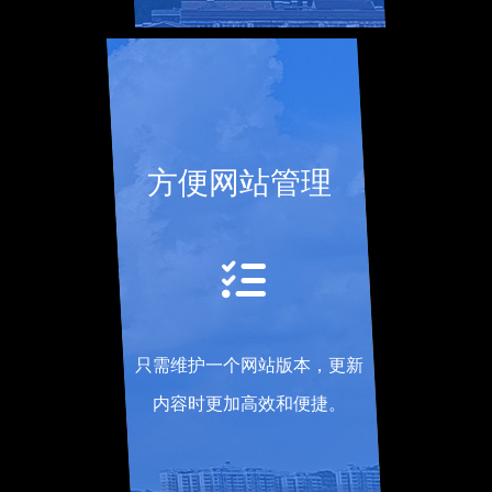
方便网站管理
只需维护一个网站版本，更新
内容时更加高效和便捷。