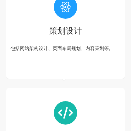
策划设计
包括网站架构设计、页面布局规划、内容策划等。