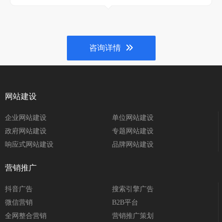
咨询详情
网站建设
企业网站建设
单位网站建设
政府网站建设
专题网站建设
响应式网站建设
品牌网站建设
营销推广
抖音广告
搜索引擎广告
微信营销
B2B平台
全网整合营销
营销推广策划