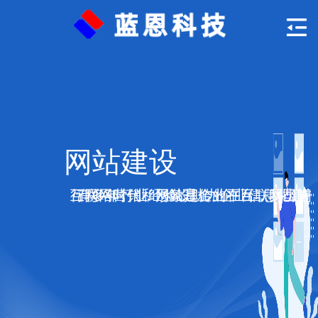
网站建设
互联网时代，网站是企业在互联网上进行网络营销和形象宣传的平台，我司拥有多年行业经验，助力企业信息化建设。