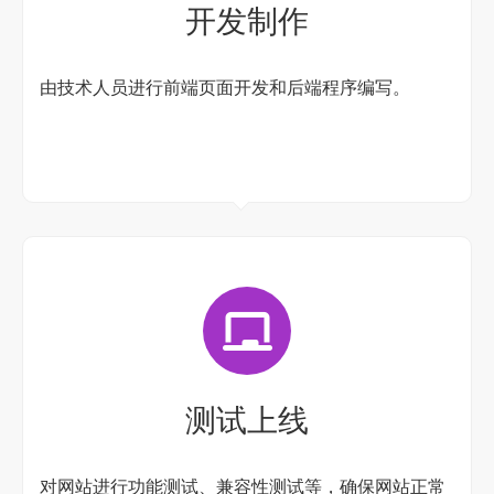
开发制作
由技术人员进行前端页面开发和后端程序编写。
测试上线
对网站进行功能测试、兼容性测试等，确保网站正常