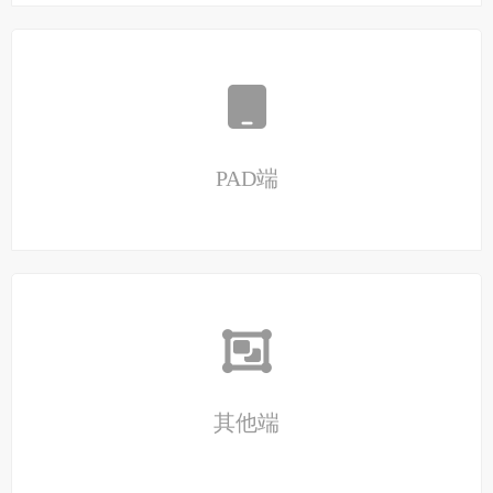
PAD端
其他端