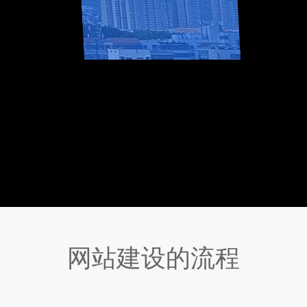
网站建设的流程