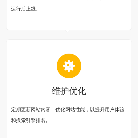
运行后上线。
维护优化
定期更新网站内容，优化网站性能，以提升用户体验
和搜索引擎排名。