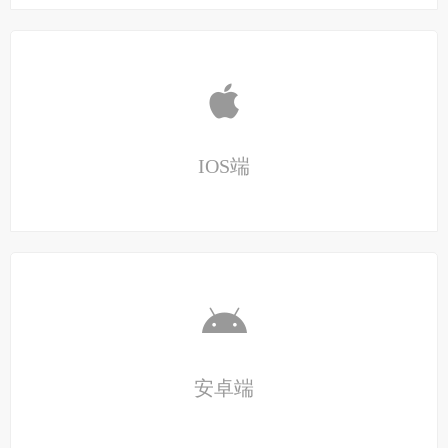
IOS端
安卓端