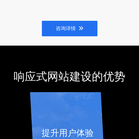
咨询详情
响应式网站建设的优势
提升用户体验